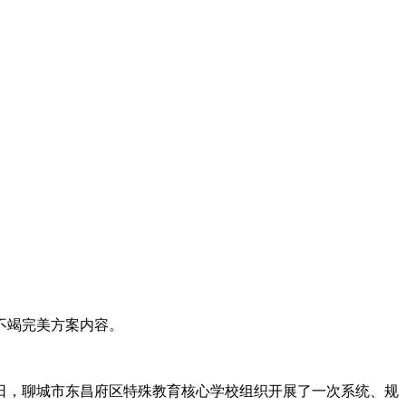
不竭完美方案内容。
，聊城市东昌府区特殊教育核心学校组织开展了一次系统、规