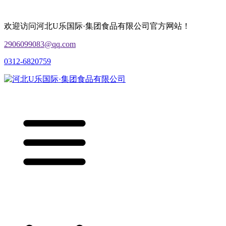
欢迎访问河北U乐国际·集团食品有限公司官方网站！
2906099083@qq.com
0312-6820759