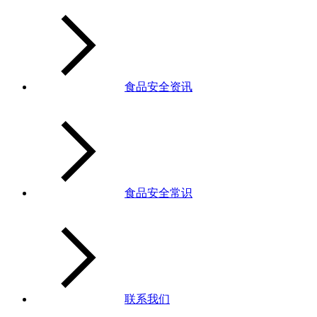
食品安全资讯
食品安全常识
联系我们