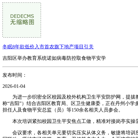
冬眠8年欲低价入市首农旗下地产项目引关
吉阳区举办教育系统诺如病毒防控取食物平安学
发布时间：
2026-01-04
为进一步织密全区校园及校外机构卫生平安防护网，提拔教育
称“吉阳”）结合吉阳区教育局、区卫生健康委，正在丹州小
担任人及食物平安总监（员）等150余名相关人员参会。
本次培训紧扣校园卫生平安焦点工做，精准对接岗亭实操需
会议要求，各相关单元要切实压实从体义务，敏捷将培训所