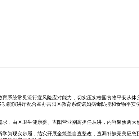
系统常见流行症风险应对能力，切实压实校园食物平安从体义务
学多功能演讲厅配合举办吉阳区教育系统诺如病毒防控和食物平安
求，由区卫生健康委、吉阳营业别离担任从讲，内容聚焦两大
学为现实步履，结实开展全笼盖自查整改，查漏补缺完美应急预