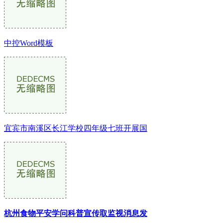
中控Word模板
宜宾市南溪区长江学校四年级七班开展国
杭州食物平安学问科普宣传取监视消息发