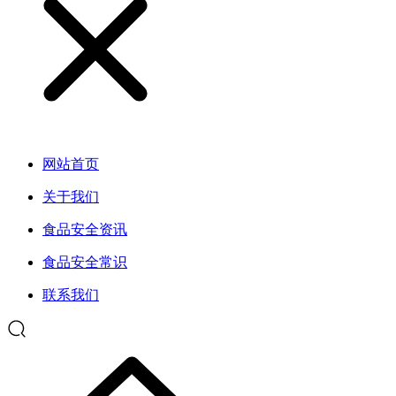
网站首页
关于我们
食品安全资讯
食品安全常识
联系我们