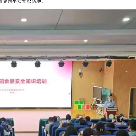
园健康平安坚忍防地。