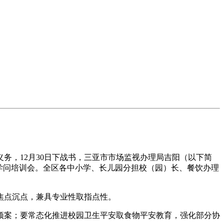
，12月30日下战书，三亚市市场监视办理局吉阳（以下简
学问培训会。全区各中小学、长儿园分担校（园）长、餐饮办理
焦点沉点，兼具专业性取指点性。
案；要常态化推进校园卫生平安取食物平安教育，强化部分协