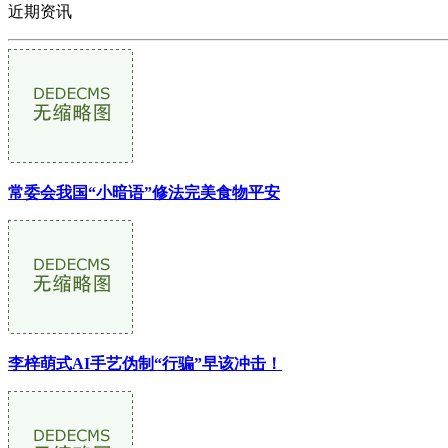
近期资讯
常委会我国“小暗语”修法完美食物平安
李梓萌式AI手艺伪制“行骗”早该冲击！