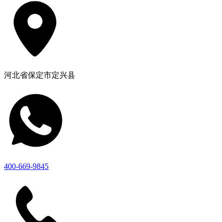
河北省保定市定兴县
400-669-9845