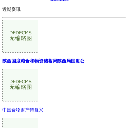
近期资讯
陕西国度粮食和物资储蓄局陕西局国度公
中国食物财产待复兴