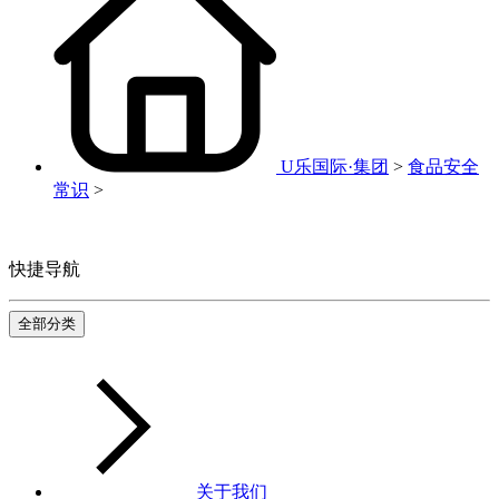
U乐国际·集团
>
食品安全
常识
>
快捷导航
全部分类
关于我们