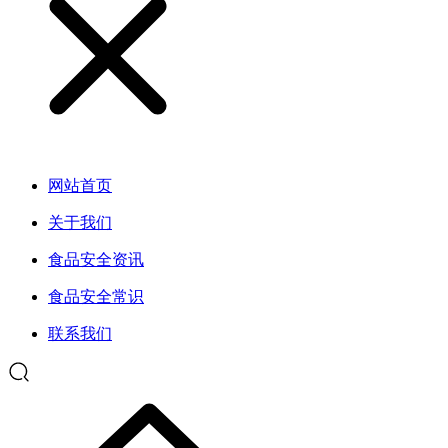
网站首页
关于我们
食品安全资讯
食品安全常识
联系我们