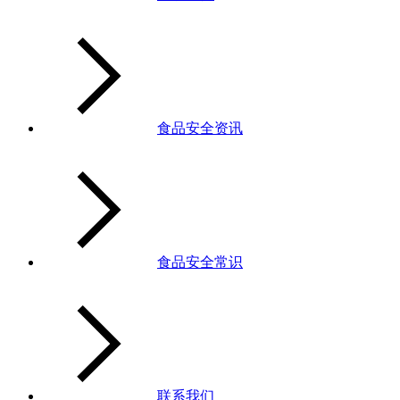
食品安全资讯
食品安全常识
联系我们