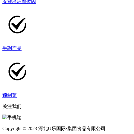
冷鲜冷冻部位肉
牛副产品
预制菜
关注我们
Copyright © 2023 河北U乐国际·集团食品有限公司