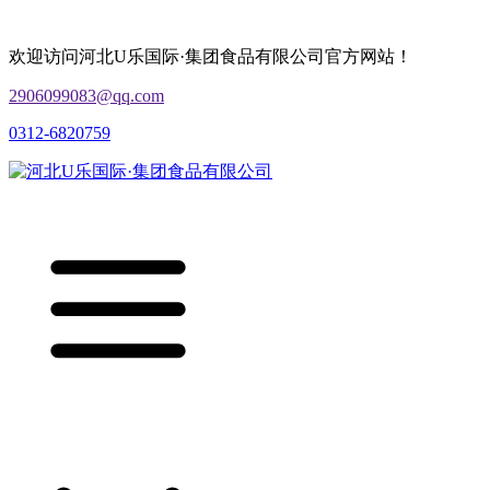
欢迎访问河北U乐国际·集团食品有限公司官方网站！
2906099083@qq.com
0312-6820759