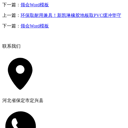
下一篇：
领会Word模板
上一篇：
环保取耐用兼具！新凯琳橡胶地板取PVC缓冲垫守
下一篇：
领会Word模板
联系我们
河北省保定市定兴县