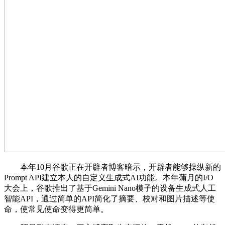
本年10月谷歌正在开辟者博客暗示，开辟者能够操纵新的
Prompt API建立本人的自定义生成式AI功能。本年蒲月的I/O
大会上，谷歌推出了基于Gemini Nano模子的设备生成式人工
智能API，通过简单的API简化了摘要、校对和图片描述等使
命，使常见使命变得更简单。