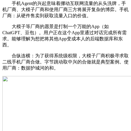
手机Agent的兴起意味着挪动互联网流量的从头洗牌，手
机厂商、大模子厂商和使用厂商三方将展开复杂的博弈。手机
厂商：从硬件售卖到获取流量入口的价值。
大模子等厂商的愿景是打制一个万能的App（如
ChatGPT、豆包）。用户正在这个App里通过对话完成所有需
求。能够理解为想把将其他App变成本人的后端数据库和东
西。
合纵连横：为了获得系统级权限，大模子厂商积极寻求取
二线手机厂商合做。字节跳动取中兴的合做就是典型案例。使
用厂商：数据护城河的和。