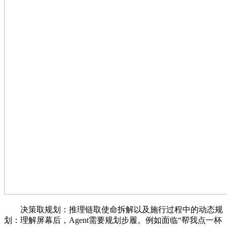
决策取规划：推理链取使命拆解以及施行过程中的动态规
划：理解屏幕后，Agent需要规划步履。例如面临“帮我点一杯