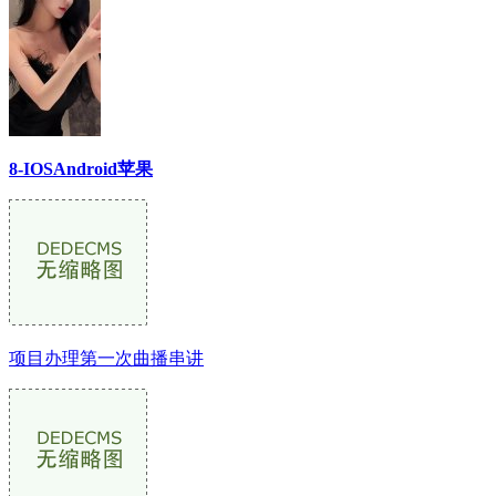
8-IOSAndroid苹果
项目办理第一次曲播串讲