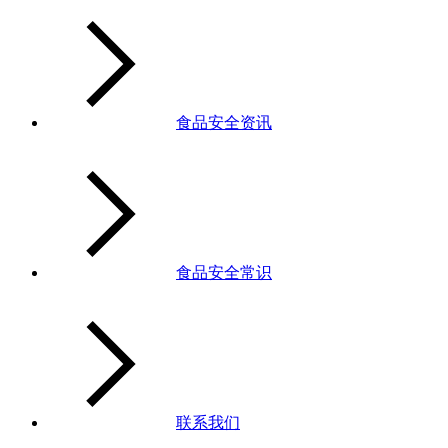
食品安全资讯
食品安全常识
联系我们