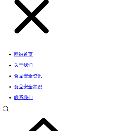
网站首页
关于我们
食品安全资讯
食品安全常识
联系我们