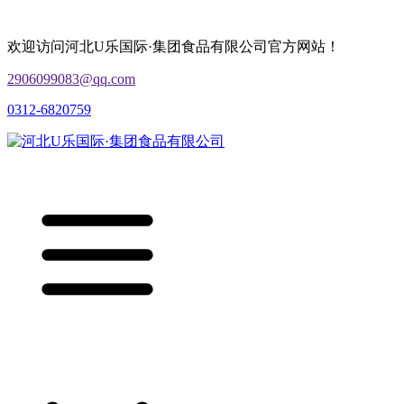
欢迎访问河北U乐国际·集团食品有限公司官方网站！
2906099083@qq.com
0312-6820759