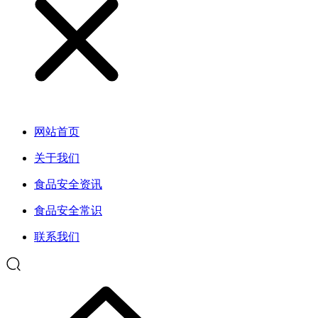
网站首页
关于我们
食品安全资讯
食品安全常识
联系我们