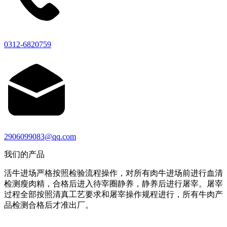
0312-6820759
2906099083@qq.com
我们的产品
活牛进场严格按照检验流程操作，对所有肉牛进场前进行血清
检测瘦肉精，合格后进入待宰圈静养，静养后进行屠宰。屠宰
过程全部按照清真工艺要求和屠宰操作规程进行，所有牛肉产
品检测合格后才准出厂。