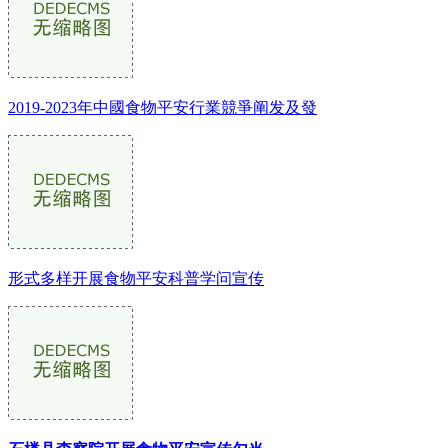
2019-2023年中國食物平安行業競爭阐发及發
形式多样开展食物平安科普学问宣传