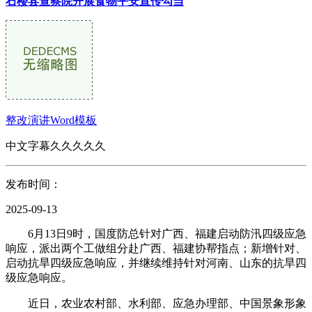
石楼县查察院开展食物平安宣传勾当
整改演讲Word模板
中文字幕久久久久久
发布时间：
2025-09-13
6月13日9时，国度防总针对广西、福建启动防汛四级应急
响应，派出两个工做组分赴广西、福建协帮指点；新增针对、
启动抗旱四级应急响应，并继续维持针对河南、山东的抗旱四
级应急响应。
近日，农业农村部、水利部、应急办理部、中国景象形象