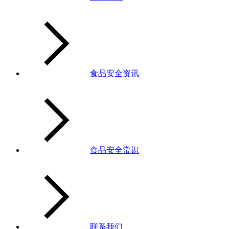
食品安全资讯
食品安全常识
联系我们