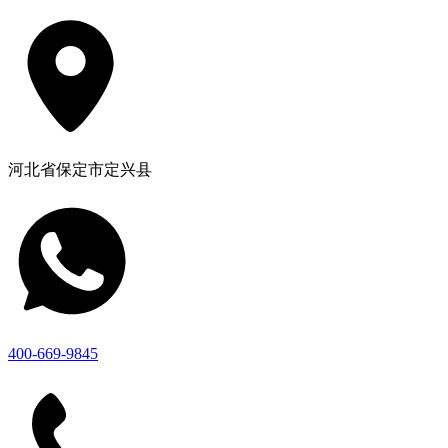
河北省保定市定兴县
400-669-9845