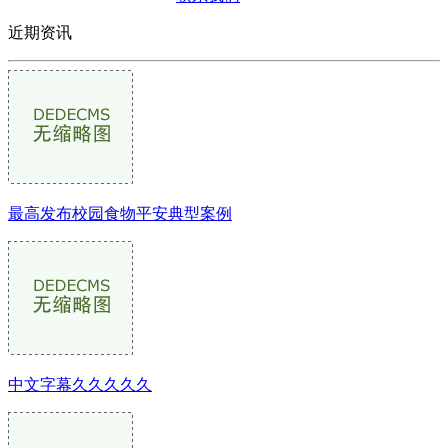
近期资讯
最高发布校园食物平安典型案例
中文字幕久久久久久