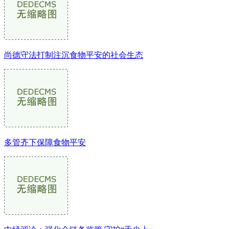
尚德守法打制注沉食物平安的社会生态
多管齐下保障食物平安