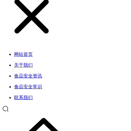
网站首页
关于我们
食品安全资讯
食品安全常识
联系我们