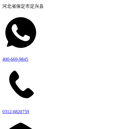
河北省保定市定兴县
400-669-9845
0312-6820759