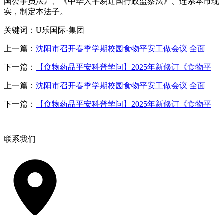
国公事员法》、《中华人平易近国行政监察法》、连系本市现
实，制定本法子。
关键词：U乐国际·集团
上一篇：
沈阳市召开春季学期校园食物平安工做会议 全面
下一篇：
【食物药品平安科普学问】2025年新修订《食物平
上一篇：
沈阳市召开春季学期校园食物平安工做会议 全面
下一篇：
【食物药品平安科普学问】2025年新修订《食物平
联系我们