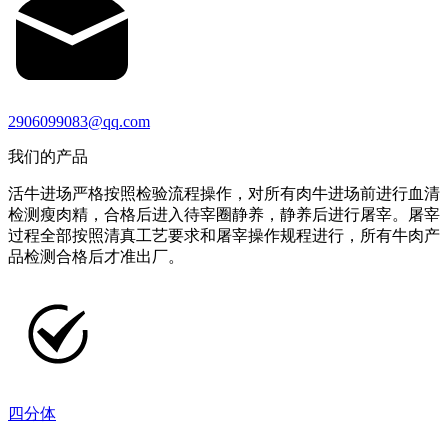
2906099083@qq.com
我们的产品
活牛进场严格按照检验流程操作，对所有肉牛进场前进行血清
检测瘦肉精，合格后进入待宰圈静养，静养后进行屠宰。屠宰
过程全部按照清真工艺要求和屠宰操作规程进行，所有牛肉产
品检测合格后才准出厂。
四分体