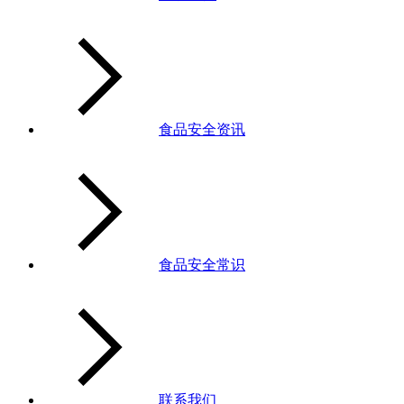
食品安全资讯
食品安全常识
联系我们