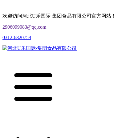
欢迎访问河北U乐国际·集团食品有限公司官方网站！
2906099083@qq.com
0312-6820759