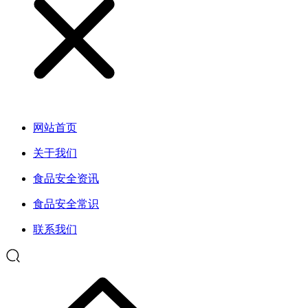
网站首页
关于我们
食品安全资讯
食品安全常识
联系我们