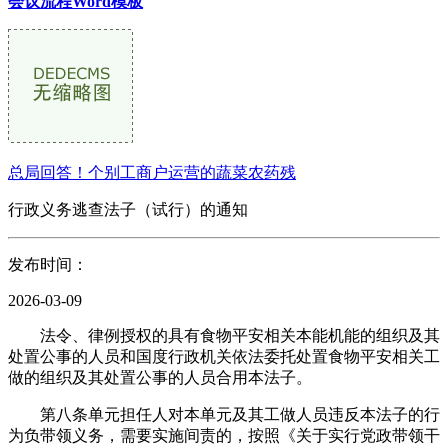
会议流程Word模板
总局回答！个别工商户运营的蔬菜农药残
行政义务逃查法子（试行）的通知
发布时间：
2026-03-09
法令、律例授权的具有食物平安相关本能机能的组织及其
处置公事的人员和国度行政机关依法委托处置食物平安相关工
做的组织及其处置公事的人员合用本法子。
第八条单元担任人对本单元及其工做人员违反本法子的行
为负带领义务，需要实施间责的，按照《关于实行党政带领干