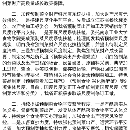
制菜财产高质量成长政策保障。
二、加速预制菜全财产链尺度系统扶植，加大财产尺度无
效供给。一是搭建尺度化手艺平台。先后成立江苏省餐饮标委
会、农产物加工标委会，为我省预制菜出产加工及营销供给了
尺度化平台支持。二是开展尺度系统扶植。委托南京工业大学
食物学院完成预制菜尺度系统扶植，梳理阐发我省预制菜尺度
现状，明白我省预制菜财产尺度化扶植线图，并提出待制定尺
度清单。三是加强预制菜尺度制定。聚焦预制菜财产成长需
要，制定发布处所尺度《预制菜出产办理规范》，明白预制菜
的分类以及出产过程的场合、设备设备、原辅料采购、典型加
工过程、查验、标签取包拆、储存取运输、产物召回取逃溯等
环节质量办理要求。鞭策相关社会合体聚焦预制菜加工、特色
菜品制定《预制菜肴加工规范》《预制食物 兴化熟醉蟹》等9
项集体尺度。目前，国度尺度委正正在组织制定国度尺度《预
制菜术语和分类》，我省正积极参取该尺度制修订工做。
二、持续提拔预制菜食物平安监管程度。一是严酷落实从
体义务。督促预制菜出产、发卖从体严酷落实食物平安从体义
务，持续健全食物平安办理轨制，加强食物出产运营风险管
控。二是加督查抄力度。持续强化预制菜出产、运营环节平安
监管，加大预制菜抽检监测力度，食物平安底线，切实保障预