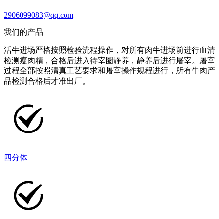
2906099083@qq.com
我们的产品
活牛进场严格按照检验流程操作，对所有肉牛进场前进行血清
检测瘦肉精，合格后进入待宰圈静养，静养后进行屠宰。屠宰
过程全部按照清真工艺要求和屠宰操作规程进行，所有牛肉产
品检测合格后才准出厂。
四分体