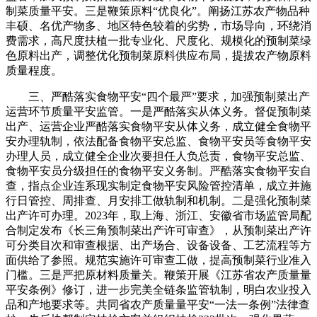
制菜质量平安。三是鞭策原料“优良化”。阐扬江苏农产物品种
丰硕、名优产物多、地区特色较着的劣势，市场导向，环绕消
费需求，高尺度扶植一批专业化、尺度化、规模化的预制菜绿
色原料出产，调整优化预制菜原料供应布局，提拔农产物原料
质量程度。
三、严酷落实食物平安“四个最严”要求，加强预制菜出产
运营环节质量平安监管。一是严酷落实从体义务。督促预制菜
出产、运营企业严酷落实食物平安从体义务，成立健全食物平
安办理轨制，依法配备食物平安总监、食物平安员等食物平安
办理人员，成立健全企业次要担任人负总责，食物平安总监、
食物平安员分级担任的食物平安义务制。严酷落实食物平安自
查，指点企业连系现实制定食物平安风险管控清单，成立并施
行日管控、周排查、月安排工做轨制和机制。二是强化预制菜
出产许可办理。2023年，取上海、浙江、安徽省市场监管局配
合制定发布《长三角预制菜出产许可审查》，从预制菜出产许
可分类目次和审查根据、出产场合、设备设备、工艺流程等方
面供给了参照。规范实施许可审查工做，提高预制菜行业准入
门槛。三是严把原材料质量关。鞭策开展《江苏省农产质量量
平安条例》修订，进一步完美全链条监管轨制，明白农业投入
品和产地要求等。共同省农产质量量平安“一法一条例”法律查