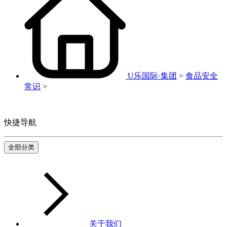
U乐国际·集团
>
食品安全
常识
>
快捷导航
全部分类
关于我们