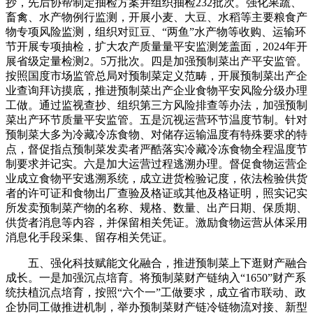
抄，先后协帮制定抽检方案并组织抽检232批次。强化果蔬、
畜禽、水产物例行监测，开展小麦、大豆、水稻等主要粮食产
物专项风险监测，组织对豇豆、“两鱼”水产物等收购、运输环
节开展专项抽检，扩大农产质量量平安监测笼盖面，2024年开
展省级定量检测2。5万批次。四是加强预制菜出产平安监管。
按照国度市场监管总局对预制菜定义范畴，开展预制菜出产企
业查询拜访摸底，推进预制菜出产企业食物平安风险分级办理
工做。通过监视查抄、组织第三方风险排查等办法，加强预制
菜出产环节质量平安监管。五是沉视运营环节温度节制。针对
预制菜大多为冷藏冷冻食物、对储存运输温度有特殊要求的特
点，督促指点预制菜发卖者严酷落实冷藏冷冻食物全程温度节
制要求并记实。六是加大运营过程逃溯办理。督促食物运营企
业成立食物平安逃溯系统，成立进货检验记度，依法检验供货
者的许可证和食物出厂查验及格证或其他及格证明，照实记实
所发卖预制菜产物的名称、规格、数量、出产日期、保质期、
供货者消息等内容，并保留相关凭证。激励食物运营从体采用
消息化手段采集、留存相关凭证。
五、强化科技赋能文化融合，推进预制菜上下逛财产融合
成长。一是加强沉点培育。将预制菜财产链纳入“1650”财产系
统扶植沉点培育，按照“六个一”工做要求，成立省市联动、政
企协同工做推进机制，举办预制菜财产链冷链物流对接、新型