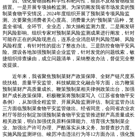
四、强化食物抽检科学性和靶向性，狠抓不及格食物核查
措置。一是开展专项抽检监测。为深切阐发我省市场发卖的预
制菜食物平安情况，2024年度组织开展了预制菜专项风险监
测。次要聚焦消费者关心度高、消费量大的“预制菜”品种，笼
盖全省域、全环节、全业态，加大抽检监测力度。二是阐发研
判风险影响。组织专家对预制菜风险监测成果进行阐发，针对
可能存正在的风险现患点，连系企业消息研判风险范畴、风险
风险程度，有针对性的提出了整改办法。三是防控食物平安风
险。摆设各地加强预制菜企业监管，针对发觉的问题线索，敏
捷组织排查缘由，成立问题清单，采纳整改办法，督促完全整
改提拔。
近年来，我省聚焦预制菜财产政策保障、全财产链尺度系
统扶植、质量平安监管、科技赋能文化融合等方面，出力鞭策
预制菜财产高质量成长。鞭策预制菜相关律例政策出台，加强
财产成长政策保障。积极鞭策将预制菜写入《江苏省食物平安
条例》，从加强全程监管、开展风险监测评估、制定监管办法
三方面临预制菜食物平安监管做出。经省同意，会同省农业农
村厅等部分制定加强预制菜食物平安监管推进财产高质量成长
相关政策，明白加强优良原料保障能力、培育强大预制菜企
业、加强出产许可办理、严酷落实从体义务、加督查抄力度、
实施风险监测评估、峻厉冲击违法行为等12方面办法，强化预