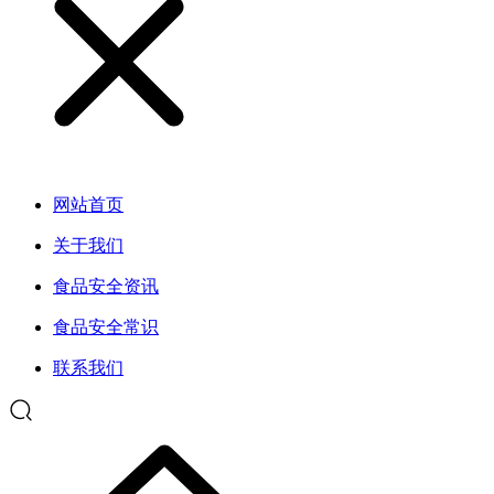
网站首页
关于我们
食品安全资讯
食品安全常识
联系我们