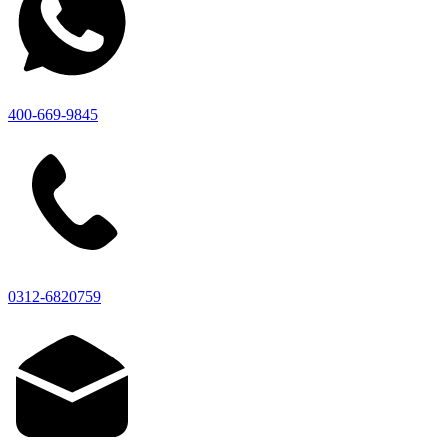
400-669-9845
0312-6820759