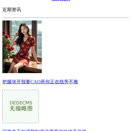
近期资讯
把腿张开我要CAO死你正在线旁不雅