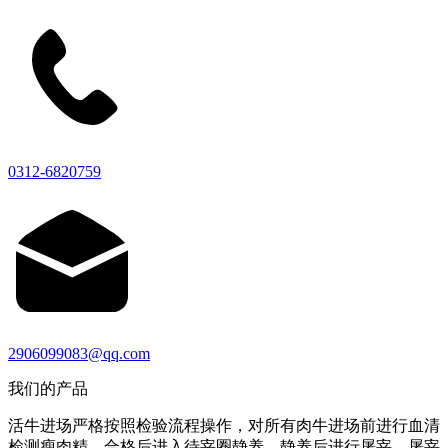
0312-6820759
2906099083@qq.com
我们的产品
活牛进场严格按照检验流程操作，对所有肉牛进场前进行血清
检测瘦肉精，合格后进入待宰圈静养，静养后进行屠宰。屠宰