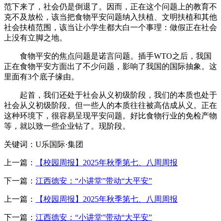
范下来了，社会仍是倒退了。因而，正在这个问题上的教育不
克不及放松，该当把食物平安问题纳入扶植、文明扶植和其他
社会扶植范围，该当让小学生都大白一个事理：做假正在社会
上没有立脚之地。
食物平安的焦点问题是诺言问题。插手WTO之后，我国
正在食物平安方面出了不少问题，影响了我国的国际抽象。这
里面有3个底子缘由。
起首，我们还处于社会从义初级阶段，我们的本质也处于
社会从义初级阶段。但一些人的本质往往被高估成从义。正在
这种环境下，很容易呈现平安问题。好比食物行业的免检产物
等，就以致一些企业钻了。现阶段。
关键词：U乐国际·集团
上一篇：
【校园周报】2025年秋季第七、八周周报
下一篇：
江西德安：“小讲堂”带动“大平安”
上一篇：
【校园周报】2025年秋季第七、八周周报
下一篇：
江西德安：“小讲堂”带动“大平安”