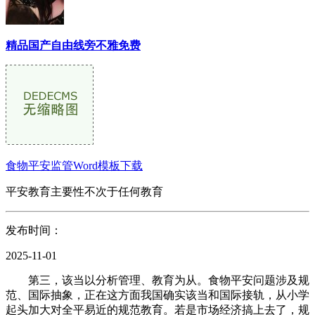
精品国产自由线旁不雅免费
食物平安监管Word模板下载
平安教育主要性不次于任何教育
发布时间：
2025-11-01
第三，该当以分析管理、教育为从。食物平安问题涉及规
范、国际抽象，正在这方面我国确实该当和国际接轨，从小学
起头加大对全平易近的规范教育。若是市场经济搞上去了，规