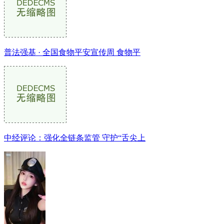
普法强基 · 全国食物平安宣传周 食物平
中经评论：强化全链条监管 守护“舌尖上