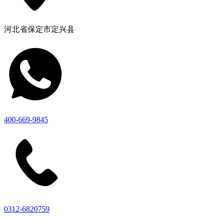
河北省保定市定兴县
400-669-9845
0312-6820759