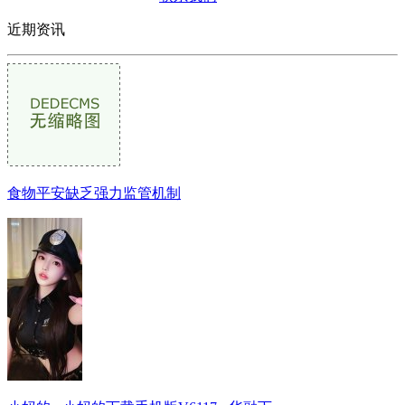
近期资讯
食物平安缺乏强力监管机制