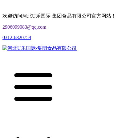
欢迎访问河北U乐国际·集团食品有限公司官方网站！
2906099083@qq.com
0312-6820759