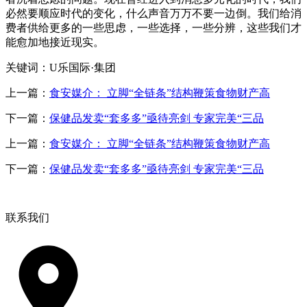
必然要顺应时代的变化，什么声音万万不要一边倒。我们给消
费者供给更多的一些思虑，一些选择，一些分辨，这些我们才
能愈加地接近现实。
关键词：U乐国际·集团
上一篇：
食安媒介： 立脚“全链条”结构鞭策食物财产高
下一篇：
保健品发卖“套多多”亟待亮剑 专家完美“三品
上一篇：
食安媒介： 立脚“全链条”结构鞭策食物财产高
下一篇：
保健品发卖“套多多”亟待亮剑 专家完美“三品
联系我们