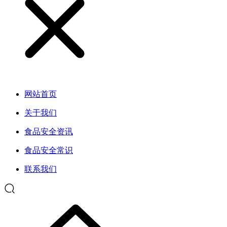
网站首页
关于我们
食品安全资讯
食品安全常识
联系我们