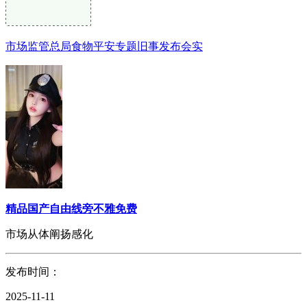
市场监管总局食物平安专题旧事发布会实
精品国产自由线旁不雅免费
市场从体阐扬感化
发布时间：
2025-11-11