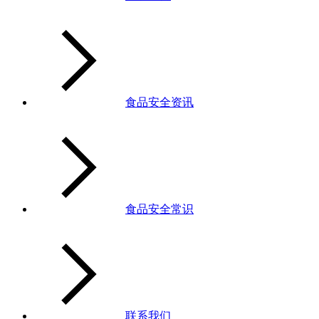
食品安全资讯
食品安全常识
联系我们