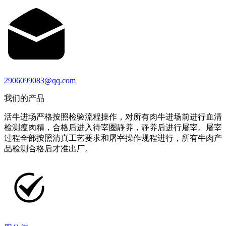
2906099083@qq.com
我们的产品
活牛进场严格按照检验流程操作，对所有肉牛进场前进行血清
检测瘦肉精，合格后进入待宰圈静养，静养后进行屠宰。屠宰
过程全部按照清真工艺要求和屠宰操作规程进行，所有牛肉产
品检测合格后才准出厂。