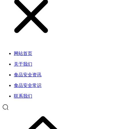
网站首页
关于我们
食品安全资讯
食品安全常识
联系我们