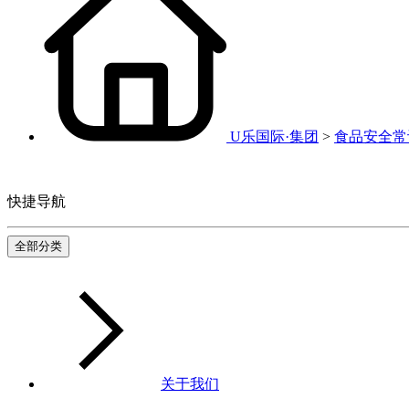
U乐国际·集团
>
食品安全常
快捷导航
全部分类
关于我们