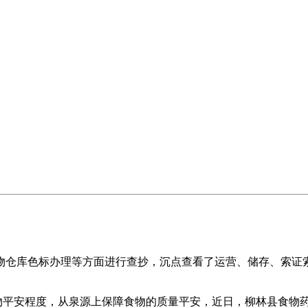
仓库色标办理等方面进行查抄，沉点查看了运营、储存、索证索
物平安程度，从泉源上保障食物的质量平安，近日，柳林县食物