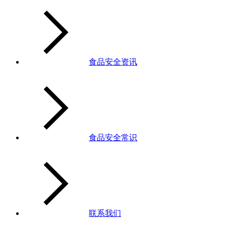
食品安全资讯
食品安全常识
联系我们