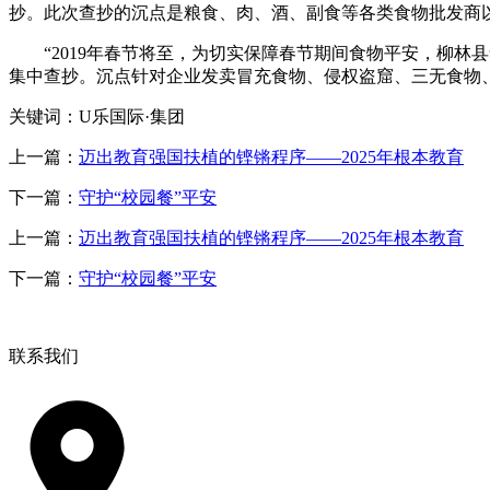
抄。此次查抄的沉点是粮食、肉、酒、副食等各类食物批发商
“2019年春节将至，为切实保障春节期间食物平安，柳林
集中查抄。沉点针对企业发卖冒充食物、侵权盗窟、三无食物
关键词：U乐国际·集团
上一篇：
迈出教育强国扶植的铿锵程序——2025年根本教育
下一篇：
守护“校园餐”平安
上一篇：
迈出教育强国扶植的铿锵程序——2025年根本教育
下一篇：
守护“校园餐”平安
联系我们