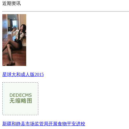
近期资讯
星球大和成⼈版2015
新疆和静县市场监管局开展食物平安进校