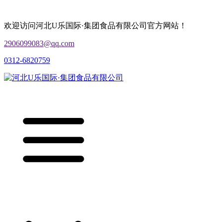
欢迎访问河北U乐国际·集团食品有限公司官方网站！
2906099083@qq.com
0312-6820759