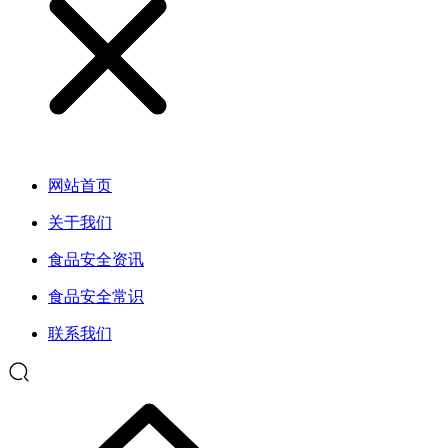
网站首页
关于我们
食品安全资讯
食品安全常识
联系我们