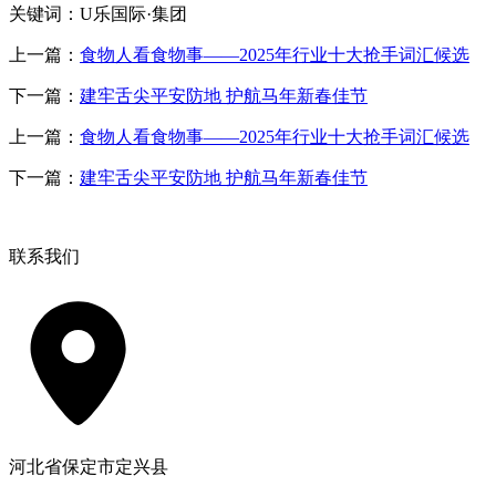
关键词：U乐国际·集团
上一篇：
食物人看食物事——2025年行业十大抢手词汇候选
下一篇：
建牢舌尖平安防地 护航马年新春佳节
上一篇：
食物人看食物事——2025年行业十大抢手词汇候选
下一篇：
建牢舌尖平安防地 护航马年新春佳节
联系我们
河北省保定市定兴县