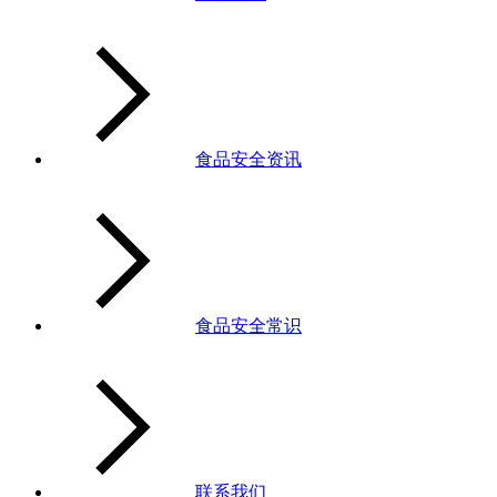
食品安全资讯
食品安全常识
联系我们