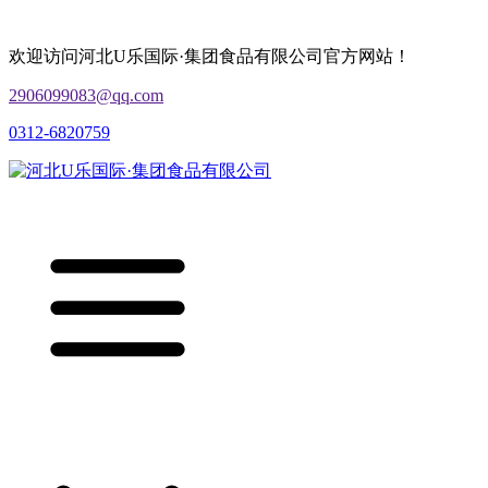
欢迎访问河北U乐国际·集团食品有限公司官方网站！
2906099083@qq.com
0312-6820759