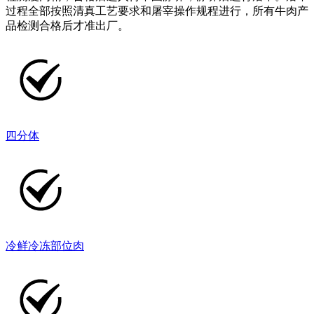
过程全部按照清真工艺要求和屠宰操作规程进行，所有牛肉产
品检测合格后才准出厂。
四分体
冷鲜冷冻部位肉