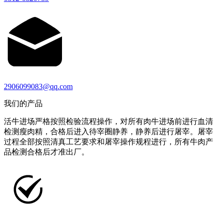
2906099083@qq.com
我们的产品
活牛进场严格按照检验流程操作，对所有肉牛进场前进行血清
检测瘦肉精，合格后进入待宰圈静养，静养后进行屠宰。屠宰
过程全部按照清真工艺要求和屠宰操作规程进行，所有牛肉产
品检测合格后才准出厂。