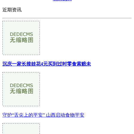
近期资讯
沉庆一家长接娃花4元买到过时零食索赔未
守护“舌尖上的平安” 山西启动食物平安