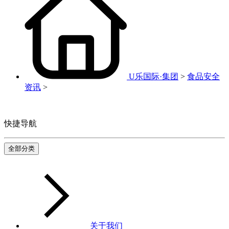
U乐国际·集团
>
食品安全
资讯
>
快捷导航
全部分类
关于我们