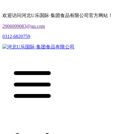
欢迎访问河北U乐国际·集团食品有限公司官方网站！
2906099083@qq.com
0312-6820759