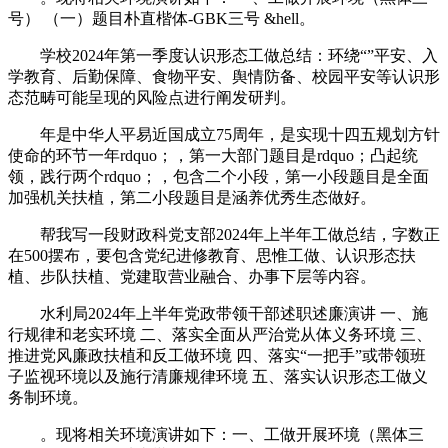
号） （一）题目朴直楷体-GBK三号 &hell。
学校2024年第一季度认识形态工做总结：环绕“”平安、入
学教育、后勤保障、食物平安、舆情防备、校园平安等认识形
态范畴可能呈现的风险点进行阐发研判。
年是中华人平易近国成立75周年，是实现十四五规划方针
使命的环节一年rdquo；，第一大部门题目是rdquo；凸起统
领，践行两个rdquo；，包含二个小段，第一小段题目是全面
加强机关扶植，第二小段题目是涵养优秀生态做好。
帮我写一段财政科党支部2024年上半年工做总结，字数正
在500摆布，要包含党纪进修教育、思惟工做、认识形态扶
植、步队扶植、党建取营业融合、办事下层等内容。
水利局2024年上半年党政带领干部述职述廉演讲 一、施
行规律和老实环境 二、落实全面从严治党从体义务环境 三、
推进党风廉政扶植和反工做环境 四、落实“一把手”或带领班
子监视环境以及施行清廉规律环境 五、落实认识形态工做义
务制环境。
。现将相关环境演讲如下：一、工做开展环境（黑体三