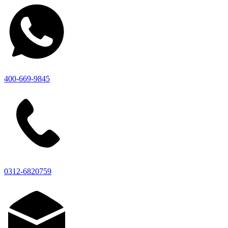
400-669-9845
0312-6820759