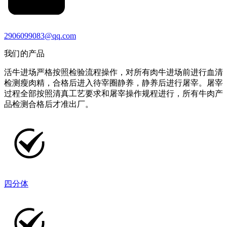
2906099083@qq.com
我们的产品
活牛进场严格按照检验流程操作，对所有肉牛进场前进行血清
检测瘦肉精，合格后进入待宰圈静养，静养后进行屠宰。屠宰
过程全部按照清真工艺要求和屠宰操作规程进行，所有牛肉产
品检测合格后才准出厂。
四分体