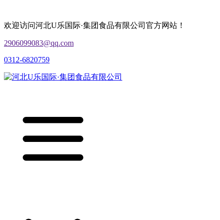
欢迎访问河北U乐国际·集团食品有限公司官方网站！
2906099083@qq.com
0312-6820759