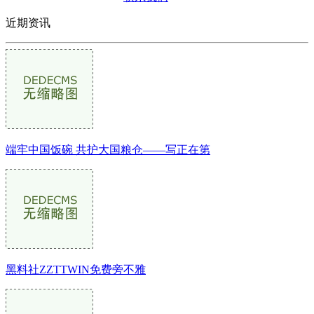
近期资讯
端牢中国饭碗 共护大国粮仓——写正在第
黑料社ZZTTWIN免费旁不雅