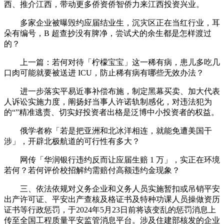
西、推介江西，带动更多侨资侨智侨力来江西投资兴业。
多家企业被曝毁约应届结业生，沉灾区正在当红行业，耳
朵有编号，B 超查抄没有脾净，尝试犬的余生都是怎样渡过
的？
上一篇：若何对待「柠檬宝宝」这一稀有病，患儿多吃几
口肉可能就要被送进 ICU，防止稀有病有哪些无效办法？
进一步落实平易近事补偿布施，制定黑幕买卖、加大代表
人诉讼实施力度，阐扬好当事人许诺轨制感化，对违法犯为
的“”精准逃责、切实好投资者出格是泛博中小投资者的权益。
俄学者称「若是把亚洲和北冰洋相连，就能免遭美国干
涉」，开辟北极航道的可行性有多大？
网传「华润银行违约反而让应届生赔 1 万」，实正在环境
若何？若何评价校招解约需赔付高额违约金现象？
三、依法依规对义务企业和义务人员实施暂扣或吊销平安
出产许可证、平安出产查核及格证书及特种功课人员操做资历
证书等行政惩罚，于2024年5月23日前将该变乱的惩罚消息上
传至全国工程质量平安监管消息平台。涉及住建部核发的企业