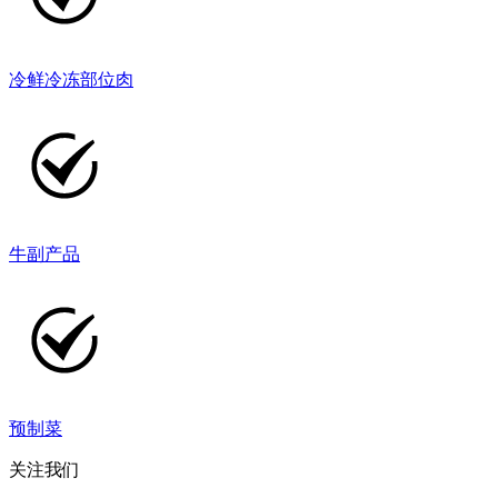
冷鲜冷冻部位肉
牛副产品
预制菜
关注我们