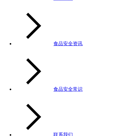
食品安全资讯
食品安全常识
联系我们