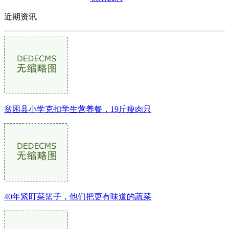
近期资讯
贫困县小学克扣学生营养餐，19斤瘦肉只
40年紧盯菜篮子，他们把更有味道的蔬菜