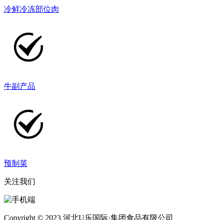
冷鲜冷冻部位肉
牛副产品
预制菜
关注我们
Copyright © 2023 河北U乐国际·集团食品有限公司