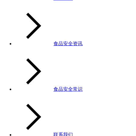
食品安全资讯
食品安全常识
联系我们