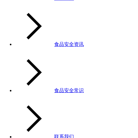
食品安全资讯
食品安全常识
联系我们