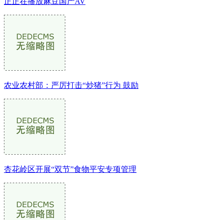
正正在播放麻豆国产AV
农业农村部：严厉打击“炒猪”行为 鼓励
杏花岭区开展“双节”食物平安专项管理