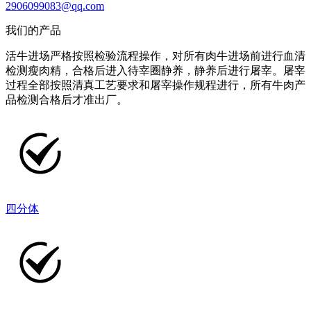
2906099083@qq.com
我们的产品
活牛进场严格按照检验流程操作，对所有肉牛进场前进行血清
检测瘦肉精，合格后进入待宰圈静养，静养后进行屠宰。屠宰
过程全部按照清真工艺要求和屠宰操作规程进行，所有牛肉产
品检测合格后才准出厂。
四分体