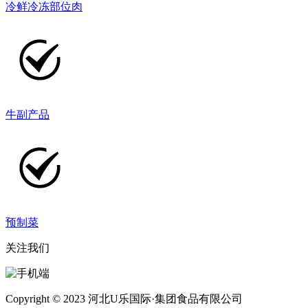
冷鲜冷冻部位肉
牛副产品
预制菜
关注我们
Copyright © 2023 河北U乐国际·集团食品有限公司