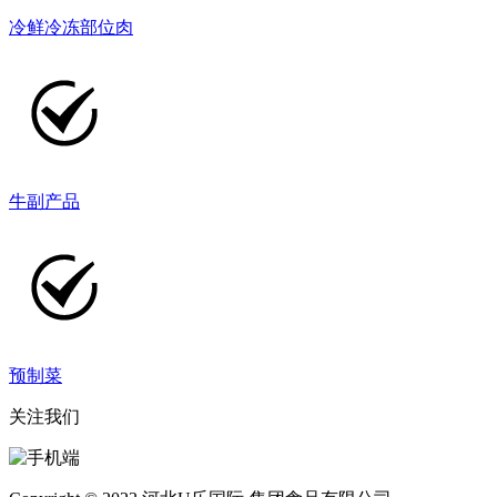
冷鲜冷冻部位肉
牛副产品
预制菜
关注我们