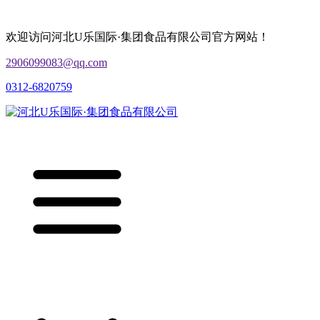
欢迎访问河北U乐国际·集团食品有限公司官方网站！
2906099083@qq.com
0312-6820759