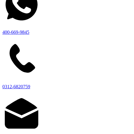
400-669-9845
0312-6820759