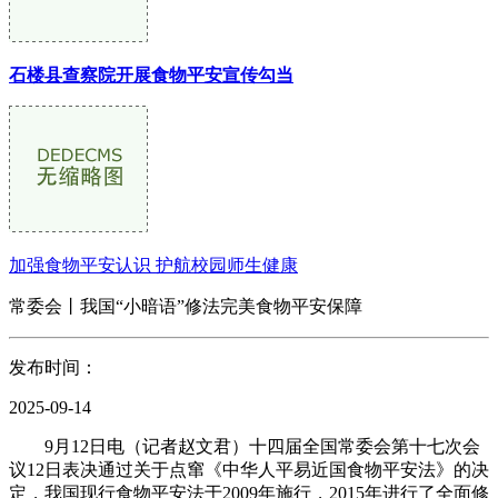
石楼县查察院开展食物平安宣传勾当
加强食物平安认识 护航校园师生健康
常委会丨我国“小暗语”修法完美食物平安保障
发布时间：
2025-09-14
9月12日电（记者赵文君）十四届全国常委会第十七次会
议12日表决通过关于点窜《中华人平易近国食物平安法》的决
定，我国现行食物平安法于2009年施行，2015年进行了全面修