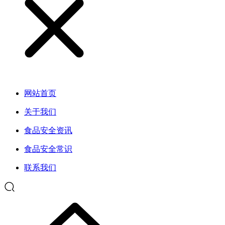
网站首页
关于我们
食品安全资讯
食品安全常识
联系我们