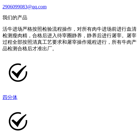
2906099083@qq.com
我们的产品
活牛进场严格按照检验流程操作，对所有肉牛进场前进行血清
检测瘦肉精，合格后进入待宰圈静养，静养后进行屠宰。屠宰
过程全部按照清真工艺要求和屠宰操作规程进行，所有牛肉产
品检测合格后才准出厂。
四分体