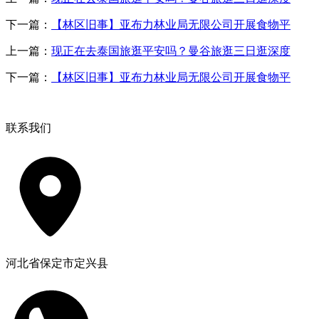
下一篇：
【林区旧事】亚布力林业局无限公司开展食物平
上一篇：
现正在去泰国旅逛平安吗？曼谷旅逛三日逛深度
下一篇：
【林区旧事】亚布力林业局无限公司开展食物平
联系我们
河北省保定市定兴县