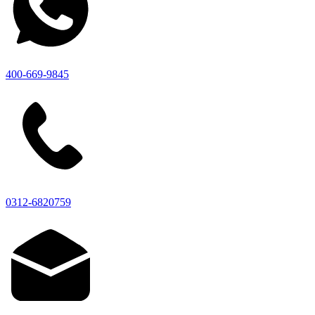
400-669-9845
0312-6820759