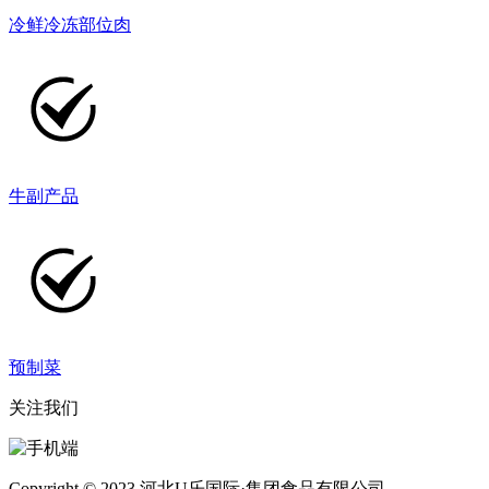
冷鲜冷冻部位肉
牛副产品
预制菜
关注我们
Copyright © 2023 河北U乐国际·集团食品有限公司