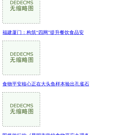
福建厦门：构筑“四网”提升餐饮食品安
食物平安核心正在大头鱼样本验出孔雀石